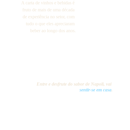
A carta de vinhos e bebidas é 
fruto de mais de uma década 
de experiência no setor, com 
tudo o que eles apreciaram 
beber ao longo dos anos.
Entre e desfrute do sabor de Napoli, vai 
sentir-se em casa
.